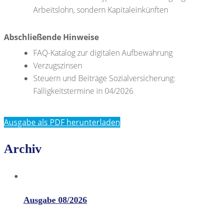
Arbeitslohn, sondern Kapitaleinkünften
Abschließende Hinweise
FAQ-Katalog zur digitalen Aufbewahrung
Verzugszinsen
Steuern und Beiträge Sozialversicherung:
Fälligkeitstermine in 04/2026
Ausgabe als PDF herunterladen
Archiv
Ausgabe 08/2026