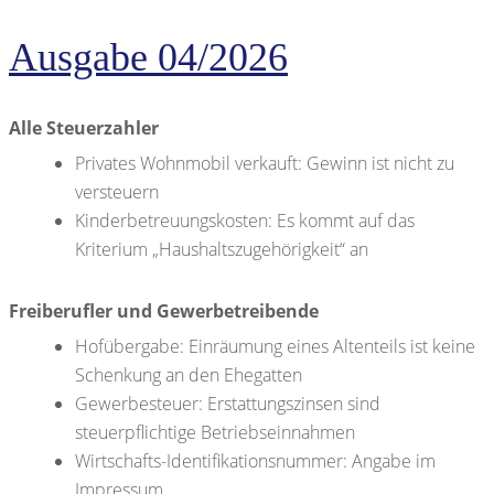
Ausgabe 04/2026
Alle Steuerzahler
Privates Wohnmobil verkauft: Gewinn ist nicht zu
versteuern
Kinderbetreuungskosten: Es kommt auf das
Kriterium „Haushaltszugehörigkeit“ an
Freiberufler und Gewerbetreibende
Hofübergabe: Einräumung eines Altenteils ist keine
Schenkung an den Ehegatten
Gewerbesteuer: Erstattungszinsen sind
steuerpflichtige Betriebseinnahmen
Wirtschafts-Identifikationsnummer: Angabe im
Impressum