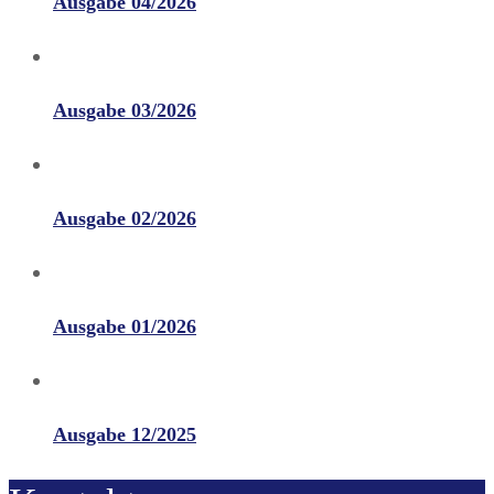
Ausgabe 04/2026
Ausgabe 03/2026
Ausgabe 02/2026
Ausgabe 01/2026
Ausgabe 12/2025