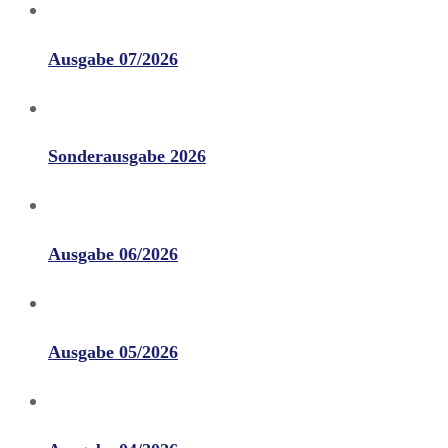
Ausgabe 07/2026
Sonderausgabe 2026
Ausgabe 06/2026
Ausgabe 05/2026