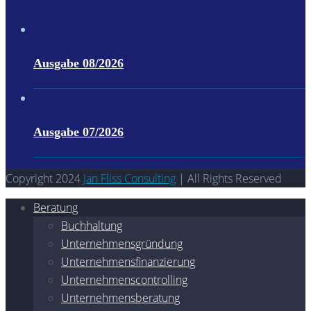
Ausgabe 08/2026
Ausgabe 07/2026
Copyright 2024
Jan Fliss Consulting
| All Rights Reserved
Beratung
Buchhaltung
Unternehmensgründung
Unternehmensfinanzierung
Unternehmenscontrolling
Unternehmensberatung