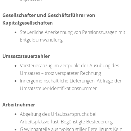
Gesellschafter und Geschäftsführer von
Kapitalgesellschaften
Steuerliche Anerkennung von Pensionszusagen mit
Entgeldumwandlung
Umsatzsteuerzahler
Vorsteuerabzug im Zeitpunkt der Ausübung des
Umsatzes – trotz verspäteter Rechnung
Innergemeinschaftliche Lieferungen: Abfrage der
Umsatzsteuer-Identifikationsnummer
Arbeitnehmer
Abgeltung des Urlaubsanspruchs bei
Arbeitsplatzverlust: Begünstigte Besteuerung
Gewinnanteile aus typisch stiller Beteiligung: Kein