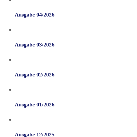
Ausgabe 04/2026
Ausgabe 03/2026
Ausgabe 02/2026
Ausgabe 01/2026
Ausgabe 12/2025