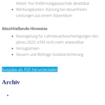
Arbeit: Nur Entfernungspauschale absetzbar
Werbungskosten: Kürzung bei steuerfreien
Leistungen aus einem Stipendium
Abschließende Hinweise
Neuregelung für Lohnsteuerbescheinigungen des
Jahres 2023: eTIN nicht mehr anwendbar
Verzugszinsen
Steuern und Beiträge Sozialversicherung
Ausgabe als PDF herunterladen
Archiv