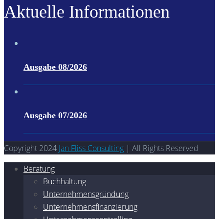
Aktuelle Informationen
Ausgabe 08/2026
Ausgabe 07/2026
Copyright 2024
Jan Fliss Consulting
| All Rights Reserved
Beratung
Buchhaltung
Unternehmensgründung
Unternehmensfinanzierung