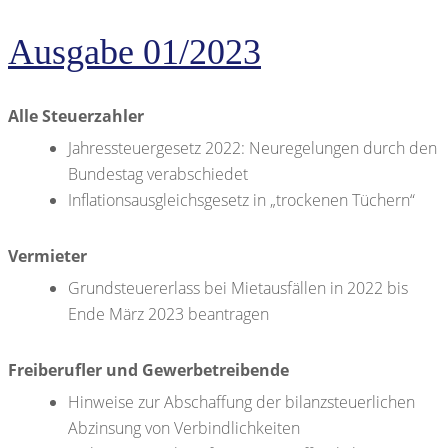
Ausgabe 01/2023
Alle Steuerzahler
Jahressteuergesetz 2022: Neuregelungen durch den
Bundestag verabschiedet
Inflationsausgleichsgesetz in „trockenen Tüchern“
Vermieter
Grundsteuererlass bei Mietausfällen in 2022 bis
Ende März 2023 beantragen
Freiberufler und Gewerbetreibende
Hinweise zur Abschaffung der bilanzsteuerlichen
Abzinsung von Verbindlichkeiten