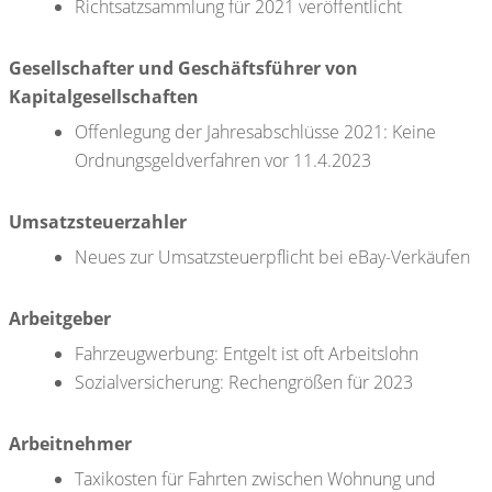
Richtsatzsammlung für 2021 veröffentlicht
Gesellschafter und Geschäftsführer von
Kapitalgesellschaften
Offenlegung der Jahresabschlüsse 2021: Keine
Ordnungsgeldverfahren vor 11.4.2023
Umsatzsteuerzahler
Neues zur Umsatzsteuerpflicht bei eBay-Verkäufen
Arbeitgeber
Fahrzeugwerbung: Entgelt ist oft Arbeitslohn
Sozialversicherung: Rechengrößen für 2023
Arbeitnehmer
Taxikosten für Fahrten zwischen Wohnung und