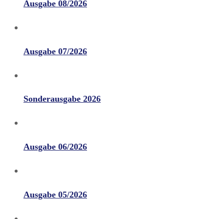
Ausgabe 08/2026
Ausgabe 07/2026
Sonderausgabe 2026
Ausgabe 06/2026
Ausgabe 05/2026