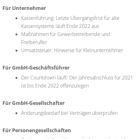
Für Unternehmer
Kassenführung: Letzte Übergangsfrist für alte
Kassensysteme läuft Ende 2022 aus
Maßnahmen für Gewerbetreibende und
Freiberufler
Umsatzsteuer: Hinweise für Kleinunternehmer
Für GmbH-Geschäftsführer
Der Countdown läuft: Der Jahresabschluss für 2021
ist bis Ende 2022 offenzulegen
Für GmbH-Gesellschafter
Änderungsbedarf bei Verträgen überprüfen
Für Personengesellschaften