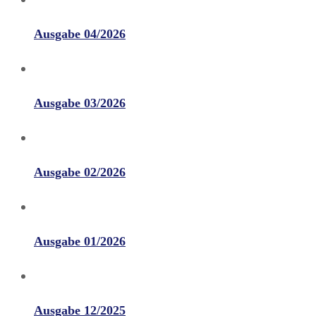
Ausgabe 04/2026
Ausgabe 03/2026
Ausgabe 02/2026
Ausgabe 01/2026
Ausgabe 12/2025