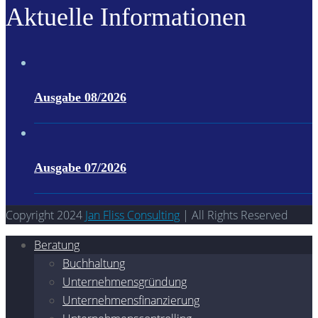
Aktuelle Informationen
Ausgabe 08/2026
Ausgabe 07/2026
Copyright 2024
Jan Fliss Consulting
| All Rights Reserved
Beratung
Buchhaltung
Unternehmensgründung
Unternehmensfinanzierung