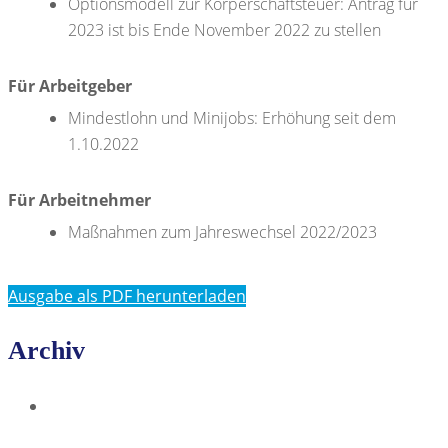
Optionsmodell zur Körperschaftsteuer: Antrag für
2023 ist bis Ende November 2022 zu stellen
Für Arbeitgeber
Mindestlohn und Minijobs: Erhöhung seit dem
1.10.2022
Für Arbeitnehmer
Maßnahmen zum Jahreswechsel 2022/2023
Ausgabe als PDF herunterladen
Archiv