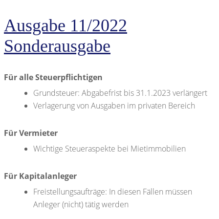
Ausgabe 11/2022
Sonderausgabe
Für alle Steuerpflichtigen
Grundsteuer: Abgabefrist bis 31.1.2023 verlängert
Verlagerung von Ausgaben im privaten Bereich
Für Vermieter
Wichtige Steueraspekte bei Mietimmobilien
Für Kapitalanleger
Freistellungsaufträge: In diesen Fällen müssen
Anleger (nicht) tätig werden